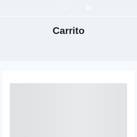
Carrito