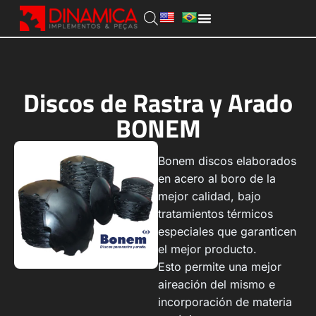
Discos de Rastra y Arado
BONEM
Bonem discos elaborados
en acero al boro de la
mejor calidad, bajo
tratamientos térmicos
especiales que garanticen
el mejor producto.
Esto permite una mejor
aireación del mismo e
incorporación de materia