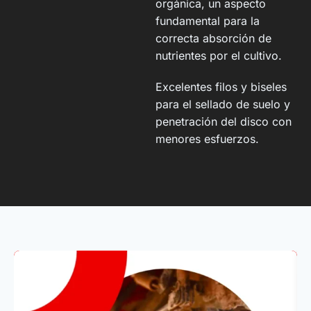
orgánica, un aspecto
fundamental para la
correcta absorción de
nutrientes por el cultivo.
Excelentes filos y biseles
para el sellado de suelo y
penetración del disco con
menores esfuerzos.