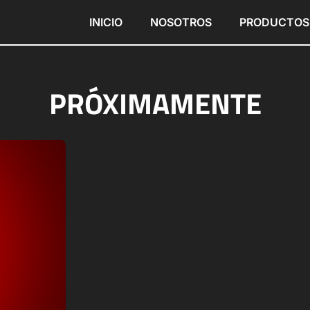
INICIO
NOSOTROS
PRODUCTOS
PRÓXIMAMENTE