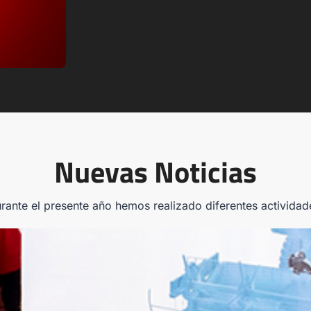
Nuevas Noticias
rante el presente año hemos realizado diferentes actividad