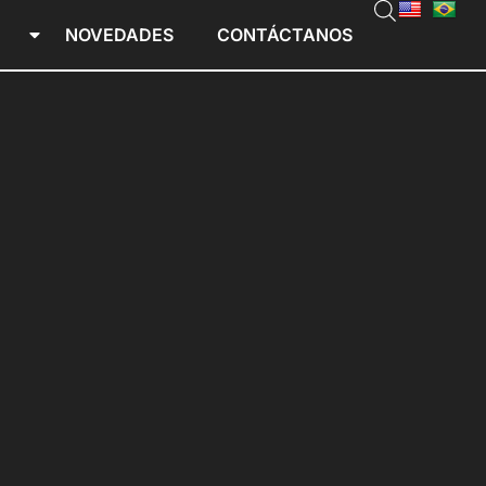
NOVEDADES
CONTÁCTANOS