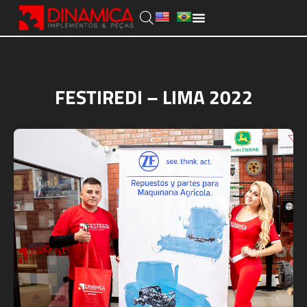
FESTIREDI – LIMA 2022