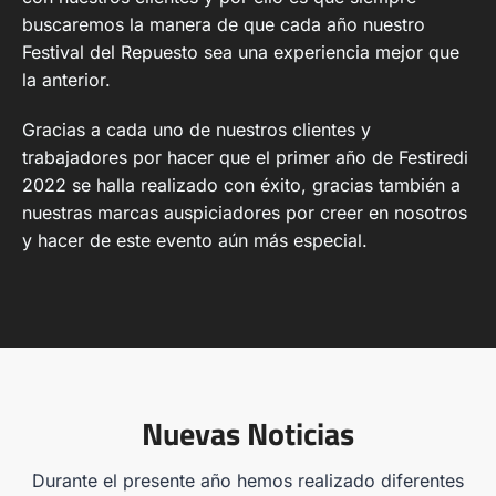
buscaremos la manera de que cada año nuestro
Festival del Repuesto sea una experiencia mejor que
la anterior.
Gracias a cada uno de nuestros clientes y
trabajadores por hacer que el primer año de Festiredi
2022 se halla realizado con éxito, gracias también a
nuestras marcas auspiciadores por creer en nosotros
y hacer de este evento aún más especial.
Nuevas Noticias
Durante el presente año hemos realizado diferentes