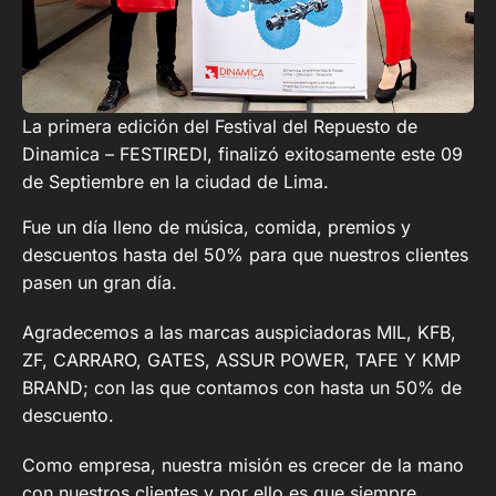
La primera edición del Festival del Repuesto de
Dinamica – FESTIREDI, finalizó exitosamente este 09
de Septiembre en la ciudad de Lima.
Fue un día lleno de música, comida, premios y
descuentos hasta del 50% para que nuestros clientes
pasen un gran día.
Agradecemos a las marcas auspiciadoras MIL, KFB,
ZF, CARRARO, GATES, ASSUR POWER, TAFE Y KMP
BRAND; con las que contamos con hasta un 50% de
descuento.
Como empresa, nuestra misión es crecer de la mano
con nuestros clientes y por ello es que siempre