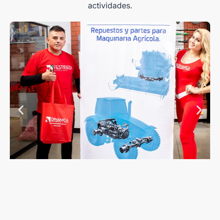
actividades.