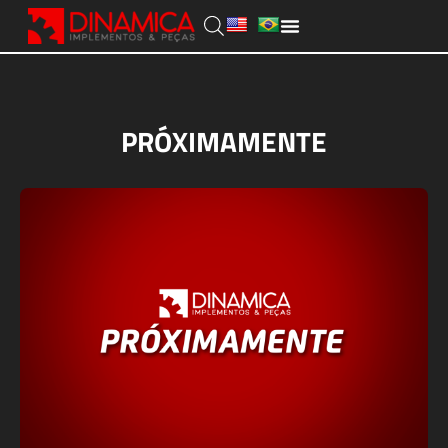
PRÓXIMAMENTE