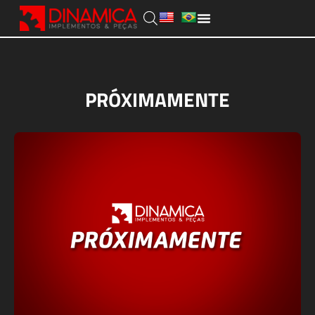
PRÓXIMAMENTE