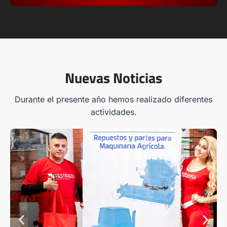
Nuevas Noticias
Durante el presente año hemos realizado diferentes
actividades.