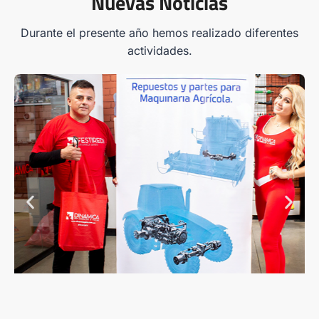
Nuevas Noticias
Durante el presente año hemos realizado diferentes
actividades.