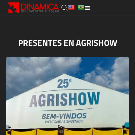
PRESENTES EN AGRISHOW