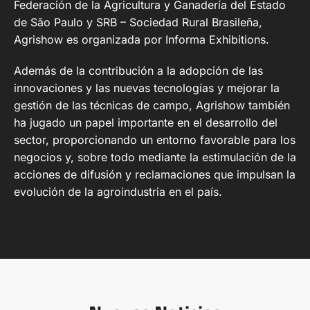
Federación de la Agricultura y Ganadería del Estado
de São Paulo y SRB – Sociedad Rural Brasileña,
Agrishow es organizada por Informa Exhibitions.
Además de la contribución a la adopción de las
innovaciones y las nuevas tecnologías y mejorar la
gestión de las técnicas de campo, Agrishow también
ha jugado un papel importante en el desarrollo del
sector, proporcionando un entorno favorable para los
negocios y, sobre todo mediante la estimulación de la
acciones de difusión y reclamaciones que impulsan la
evolución de la agroindustria en el país.